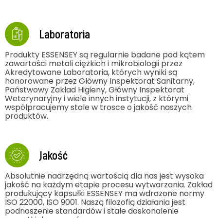
Laboratoria
Produkty ESSENSEY są regularnie badane pod kątem
zawartości metali ciężkich i mikrobiologii przez
Akredytowane Laboratoria, których wyniki są
honorowane przez Główny Inspektorat Sanitarny,
Państwowy Zakład Higieny, Główny Inspektorat
Weterynaryjny i wiele innych instytucji, z którymi
współpracujemy stale w trosce o jakość naszych
produktów.
Jakość
Absolutnie nadrzędną wartością dla nas jest wysoka
jakość na każdym etapie procesu wytwarzania. Zakład
produkujący kapsułki ESSENSEY ma wdrożone normy
ISO 22000, ISO 9001. Naszą filozofią działania jest
podnoszenie standardów i stałe doskonalenie