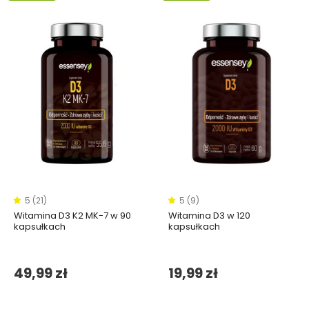
5 (21)
5 (9)
Witamina D3 K2 MK-7 w 90
Witamina D3 w 120
kapsułkach
kapsułkach
49,99 zł
19,99 zł