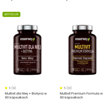
BESTSELLER
5 (9)
5 (13)
Multivit dla Niej + Biotyna w
Multivit Premium Formula w
90 kapsułkach
90 kapsułkach