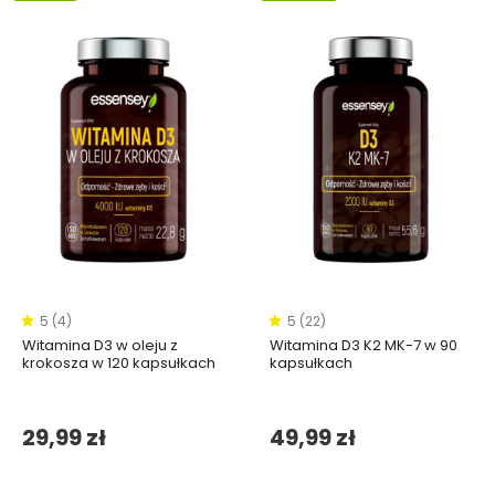
5 (4)
5 (22)
Witamina D3 w oleju z
Witamina D3 K2 MK-7 w 90
krokosza w 120 kapsułkach
kapsułkach
29,99 zł
49,99 zł