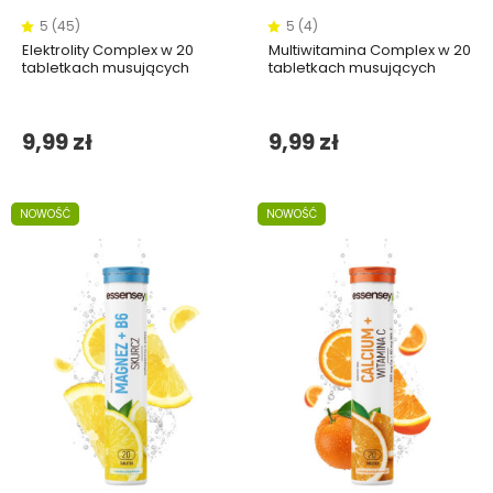
5 (45)
5 (4)
Elektrolity Complex w 20
Multiwitamina Complex w 20
tabletkach musujących
tabletkach musujących
9,99 zł
9,99 zł
NOWOŚĆ
NOWOŚĆ