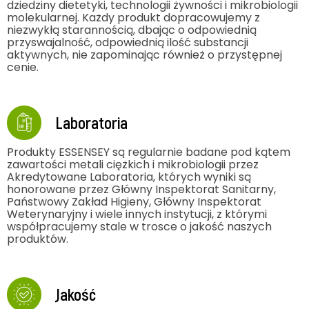
dziedziny dietetyki, technologii żywności i mikrobiologii
molekularnej. Każdy produkt dopracowujemy z
niezwykłą starannością, dbając o odpowiednią
przyswajalność, odpowiednią ilość substancji
aktywnych, nie zapominając również o przystępnej
cenie.
Laboratoria
Produkty ESSENSEY są regularnie badane pod kątem
zawartości metali ciężkich i mikrobiologii przez
Akredytowane Laboratoria, których wyniki są
honorowane przez Główny Inspektorat Sanitarny,
Państwowy Zakład Higieny, Główny Inspektorat
Weterynaryjny i wiele innych instytucji, z którymi
współpracujemy stale w trosce o jakość naszych
produktów.
Jakość