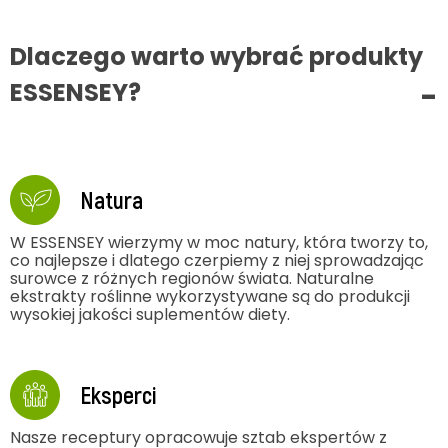
Dlaczego warto wybrać produkty
ESSENSEY?
Natura
W ESSENSEY wierzymy w moc natury, która tworzy to,
co najlepsze i dlatego czerpiemy z niej sprowadzając
surowce z różnych regionów świata. Naturalne
ekstrakty roślinne wykorzystywane są do produkcji
wysokiej jakości suplementów diety.
Eksperci
Nasze receptury opracowuje sztab ekspertów z