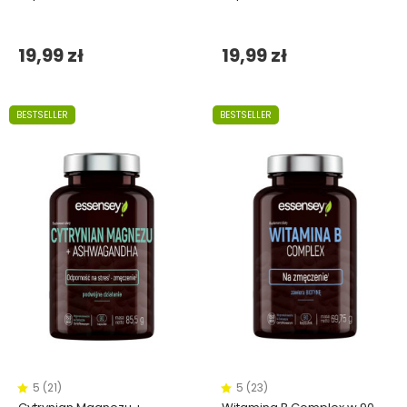
19,99 zł
19,99 zł
BESTSELLER
BESTSELLER
5 (21)
5 (23)