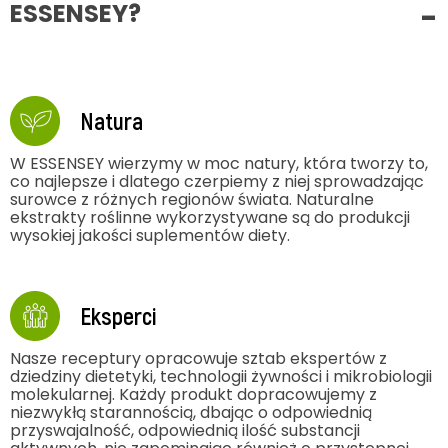
ESSENSEY?
Natura
W ESSENSEY wierzymy w moc natury, która tworzy to,
co najlepsze i dlatego czerpiemy z niej sprowadzając
surowce z różnych regionów świata. Naturalne
ekstrakty roślinne wykorzystywane są do produkcji
wysokiej jakości suplementów diety.
Eksperci
Nasze receptury opracowuje sztab ekspertów z
dziedziny dietetyki, technologii żywności i mikrobiologii
molekularnej. Każdy produkt dopracowujemy z
niezwykłą starannością, dbając o odpowiednią
przyswajalność, odpowiednią ilość substancji