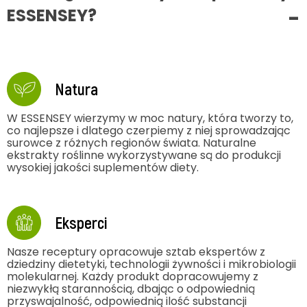
ESSENSEY?
Natura
W ESSENSEY wierzymy w moc natury, która tworzy to,
co najlepsze i dlatego czerpiemy z niej sprowadzając
surowce z różnych regionów świata. Naturalne
ekstrakty roślinne wykorzystywane są do produkcji
wysokiej jakości suplementów diety.
Eksperci
Nasze receptury opracowuje sztab ekspertów z
dziedziny dietetyki, technologii żywności i mikrobiologii
molekularnej. Każdy produkt dopracowujemy z
niezwykłą starannością, dbając o odpowiednią
przyswajalność, odpowiednią ilość substancji