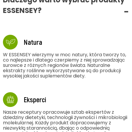
ESSENSEY?
Natura
W ESSENSEY wierzymy w moc natury, która tworzy to,
co najlepsze i dlatego czerpiemy z niej sprowadzając
surowce z różnych regionów świata. Naturalne
ekstrakty roślinne wykorzystywane są do produkcji
wysokiej jakości suplementów diety.
Eksperci
Nasze receptury opracowuje sztab ekspertów z
dziedziny dietetyki, technologii żywności i mikrobiologii
molekularnej. Każdy produkt dopracowujemy z
niezwykłą starannością, dbając o odpowiednią