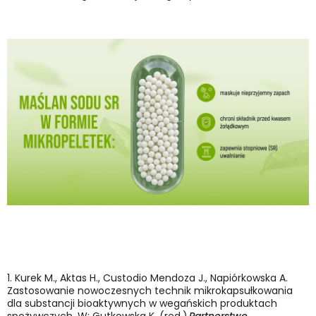
1. Kurek M., Aktas H., Custodio Mendoza J., Napiórkowska A.
Zastosowanie nowoczesnych technik mikrokapsułkowania
dla substancji bioaktywnych w wegańskich produktach