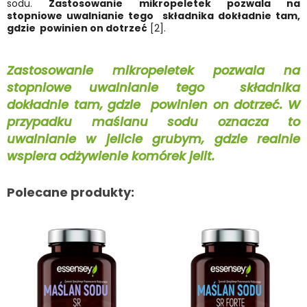
sodu.
Zastosowanie mikropeletek pozwala na
stopniowe uwalnianie tego składnika dokładnie tam,
gdzie powinien on dotrzeć
[2].
Zastosowanie mikropeletek pozwala na
stopniowe uwalnianie tego składnika
dokładnie tam, gdzie powinien on dotrzeć. W
przypadku maślanu sodu oznacza to
uwalnianie w jelicie grubym, gdzie realnie
wspiera odżywienie komórek jelit.
Polecane produkty: