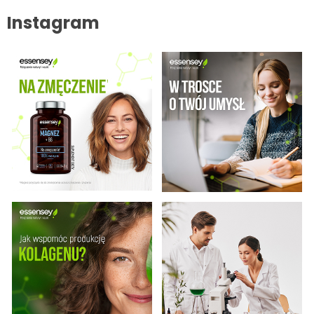
Instagram