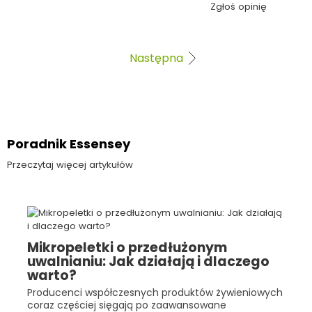
Zgłoś opinię
Następna
Poradnik Essensey
Przeczytaj więcej artykułów
Mikropeletki o przedłużonym
uwalnianiu: Jak działają i dlaczego
warto?
Producenci współczesnych produktów żywieniowych
coraz częściej sięgają po zaawansowane