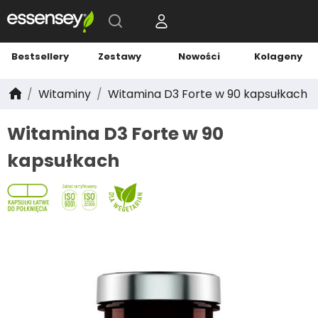
Bestsellery
Zestawy
Nowości
Kolageny
Witaminy
Witamina D3 Forte w 90 kapsułkach
Witamina D3 Forte w 90
kapsułkach