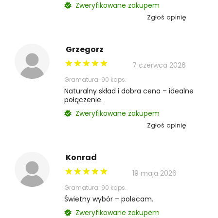
Zweryfikowane zakupem
Zgłoś opinię
Grzegorz
7 czerwca 2026
Gramatura: 90 kaps.
Naturalny skład i dobra cena – idealne
połączenie.
Zweryfikowane zakupem
Zgłoś opinię
Konrad
19 maja 2026
Gramatura: 90 kaps.
Świetny wybór – polecam.
Zweryfikowane zakupem