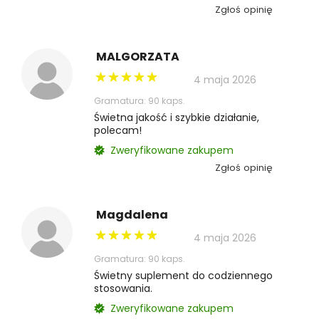
Zgłoś opinię
MALGORZATA
4 maja 2026
Gramatura: 90 kaps.
Świetna jakość i szybkie działanie,
polecam!
Zweryfikowane zakupem
Zgłoś opinię
Magdalena
4 maja 2026
Gramatura: 90 kaps.
Świetny suplement do codziennego
stosowania.
Zweryfikowane zakupem