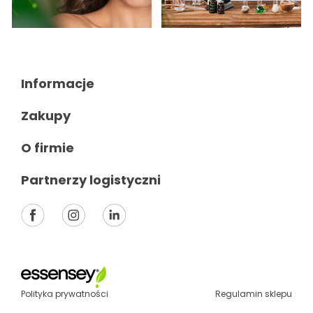
Informacje

Zakupy

O firmie

Partnerzy logistyczni

Polityka prywatności
Regulamin sklepu