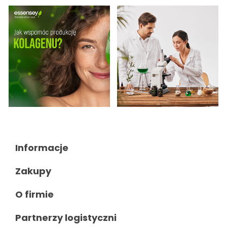
Informacje

Zakupy

O firmie

Partnerzy logistyczni
