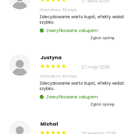
27 lipca 2026
Gramatura: 90 kaps.
Zdecydowanie warto kupić, efekty widać
szybko.
Zweryfikowane zakupem
Zgłoś opinię
Justyna
27 maja 2026
Gramatura: 90 kaps.
Zdecydowanie warto kupić, efekty widać
szybko.
Zweryfikowane zakupem
Zgłoś opinię
Michał
29 kwietnia 2026