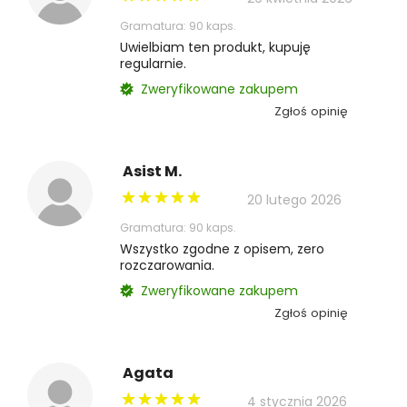
Gramatura: 90 kaps.
Uwielbiam ten produkt, kupuję
regularnie.
Zweryfikowane zakupem
Zgłoś opinię
Asist M.
20 lutego 2026
Gramatura: 90 kaps.
Wszystko zgodne z opisem, zero
rozczarowania.
Zweryfikowane zakupem
Zgłoś opinię
Agata
4 stycznia 2026