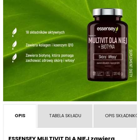
OPIS
TABELA SKŁADU
OPIS SKŁADNIK
ESSENSEY MULTIVIT DLA NIEJ zawiera