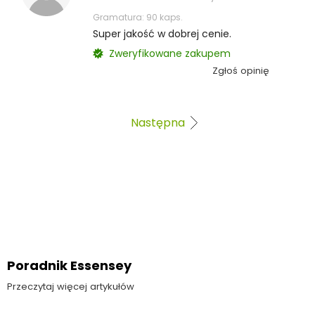
Gramatura: 90 kaps.
Super jakość w dobrej cenie.
Zweryfikowane zakupem
Zgłoś opinię
Następna
Poradnik Essensey
Przeczytaj więcej artykułów