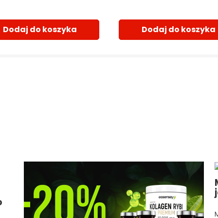
Dodaj do koszyka
Dodaj do koszyka
o