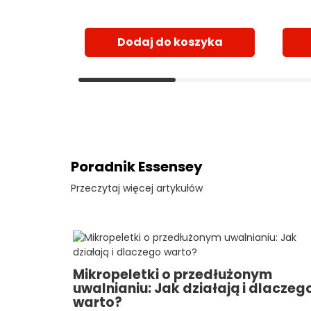
Dodaj do koszyka
Poradnik Essensey
Przeczytaj więcej artykułów
Mikropeletki o przedłużonym
uwalnianiu: Jak działają i dlaczeg
warto?