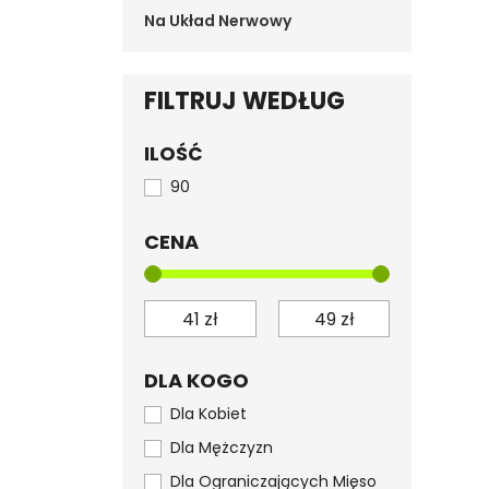
Na Układ Nerwowy
FILTRUJ WEDŁUG
ILOŚĆ
90
CENA
DLA KOGO
Dla Kobiet
Dla Mężczyzn
Dla Ograniczających Mięso