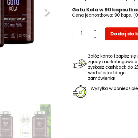
Gotu Kola w 90 kapsułka
Następny
Cena jednostkowa: 90 kaps. (0,1
Dodaj do 
Załóż konto i zapisz się
zgody marketingowe a
zyskasz cashback do 2
wartości każdego
zamówienia!
Wysyłka w poniedziałe