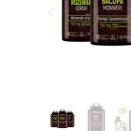
Poprzedni