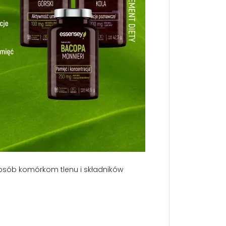
osób komórkom tlenu i składników