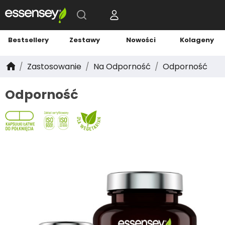
Bestsellery
Zestawy
Nowości
Kolageny
Zastosowanie
Na Odporność
Odporność
Odporność