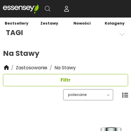
Bestsellery
Zestawy
Nowości
Kolageny
TAGI
Na Stawy
Zastosowanie
Na Stawy
Filtr