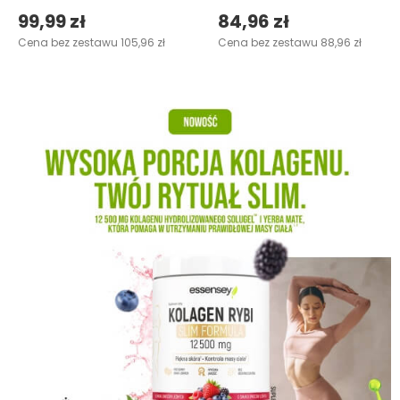
99,99 zł
84,96 zł
Cena bez zestawu 105,96 zł
Cena bez zestawu 88,96 zł