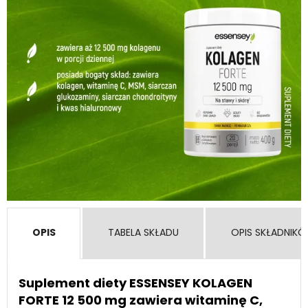
OPIS
TABELA SKŁADU
OPIS SKŁADNIK
Suplement diety ESSENSEY KOLAGEN
FORTE 12 500 mg zawiera witaminę C,