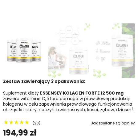
Zestaw zawierający 3 opakowania:
Suplement diety
ESSENSEY KOLAGEN FORTE 12 500 mg
zawiera witaminę C, która pomaga w prawidłowej produkcji
kolagenu w celu zapewnienia prawidłowego funkcjonowania
1
chrząstki i skóry, naczyń krwionośnych, kości, zębów, dziąseł
.
(20)
Jak zbierane są opinie?
194,99 zł