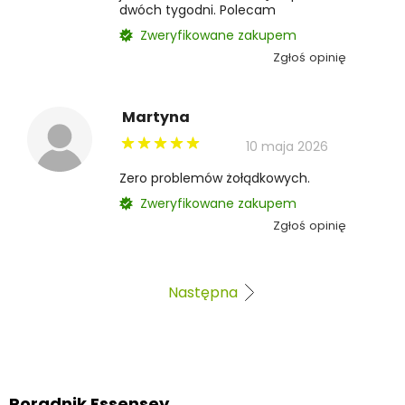
dwóch tygodni. Polecam
Zweryfikowane zakupem
Zgłoś opinię
Martyna
10 maja 2026
Zero problemów żołądkowych.
Zweryfikowane zakupem
Zgłoś opinię
Następna
Poradnik Essensey