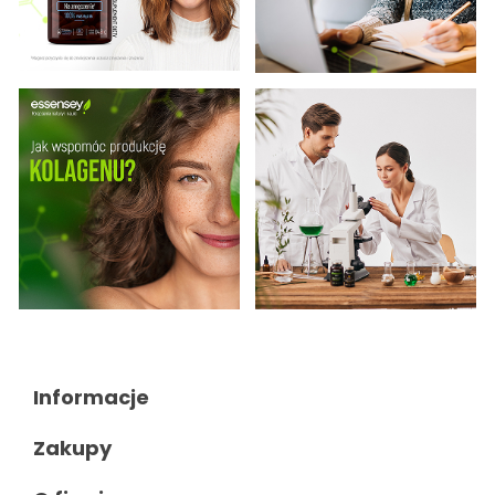
Informacje

Zakupy
