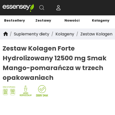
Bestsellery
Zestawy
Nowości
Kolageny
Suplementy diety
Kolageny
Zestaw Kolagen 
Zestaw Kolagen Forte
Hydrolizowany 12500 mg Smak
Mango-pomarańcza w trzech
opakowaniach