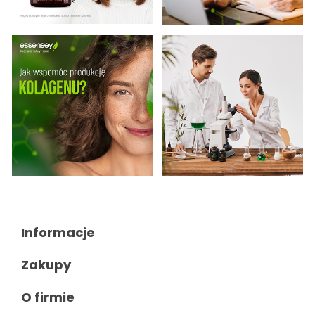
Informacje

Zakupy

O firmie
