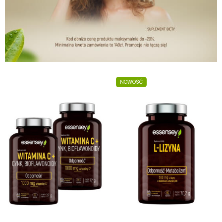
NOWOŚĆ