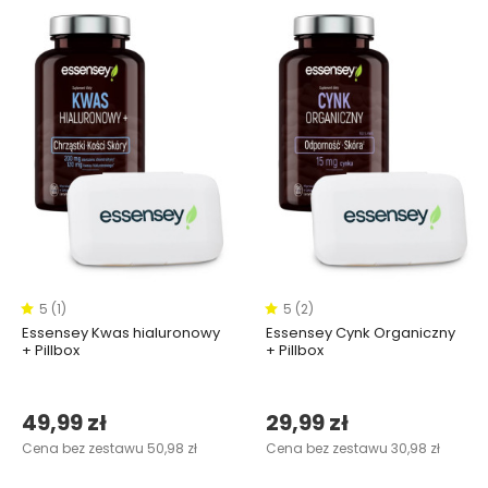
5 (1)
5 (2)
Essensey Kwas hialuronowy
Essensey Cynk Organiczny
+ Pillbox
+ Pillbox
49,99 zł
29,99 zł
Cena bez zestawu 50,98 zł
Cena bez zestawu 30,98 zł