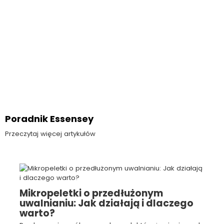
Poradnik Essensey
Przeczytaj więcej artykułów
Mikropeletki o przedłużonym
uwalnianiu: Jak działają i dlaczego
warto?