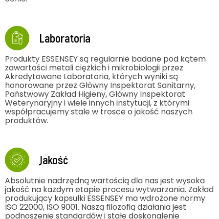
Laboratoria
Produkty ESSENSEY są regularnie badane pod kątem
zawartości metali ciężkich i mikrobiologii przez
Akredytowane Laboratoria, których wyniki są
honorowane przez Główny Inspektorat Sanitarny,
Państwowy Zakład Higieny, Główny Inspektorat
Weterynaryjny i wiele innych instytucji, z którymi
współpracujemy stale w trosce o jakość naszych
produktów.
Jakość
Absolutnie nadrzędną wartością dla nas jest wysoka
jakość na każdym etapie procesu wytwarzania. Zakład
produkujący kapsułki ESSENSEY ma wdrożone normy
ISO 22000, ISO 9001. Naszą filozofią działania jest
podnoszenie standardów i stałe doskonalenie