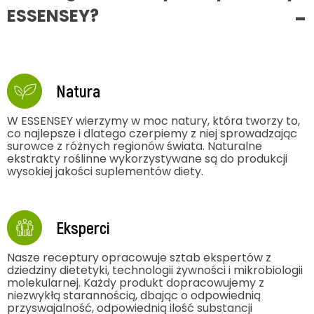
ESSENSEY?
Natura
W ESSENSEY wierzymy w moc natury, która tworzy to,
co najlepsze i dlatego czerpiemy z niej sprowadzając
surowce z różnych regionów świata. Naturalne
ekstrakty roślinne wykorzystywane są do produkcji
wysokiej jakości suplementów diety.
Eksperci
Nasze receptury opracowuje sztab ekspertów z
dziedziny dietetyki, technologii żywności i mikrobiologii
molekularnej. Każdy produkt dopracowujemy z
niezwykłą starannością, dbając o odpowiednią
przyswajalność, odpowiednią ilość substancji