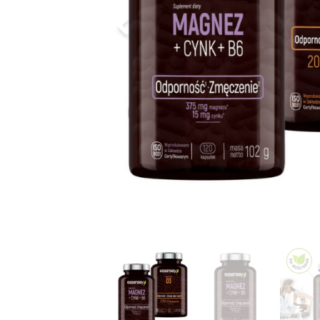
Poprzedni