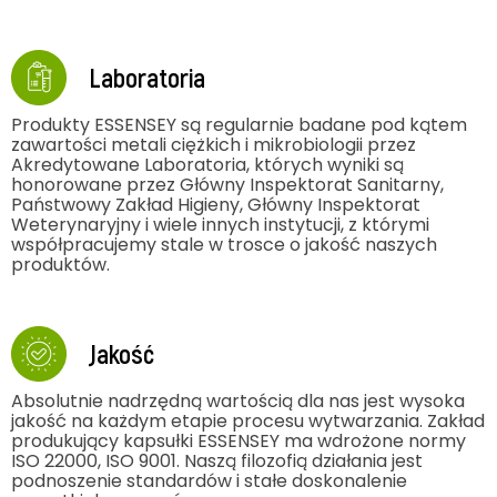
Laboratoria
Produkty ESSENSEY są regularnie badane pod kątem
zawartości metali ciężkich i mikrobiologii przez
Akredytowane Laboratoria, których wyniki są
honorowane przez Główny Inspektorat Sanitarny,
Państwowy Zakład Higieny, Główny Inspektorat
Weterynaryjny i wiele innych instytucji, z którymi
współpracujemy stale w trosce o jakość naszych
produktów.
Jakość
Absolutnie nadrzędną wartością dla nas jest wysoka
jakość na każdym etapie procesu wytwarzania. Zakład
produkujący kapsułki ESSENSEY ma wdrożone normy
ISO 22000, ISO 9001. Naszą filozofią działania jest
podnoszenie standardów i stałe doskonalenie