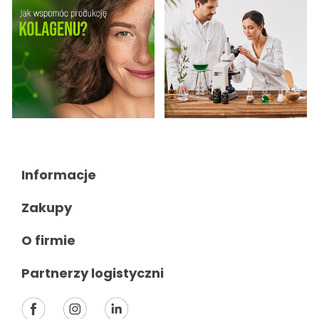
Informacje

Zakupy

O firmie

Partnerzy logistyczni
