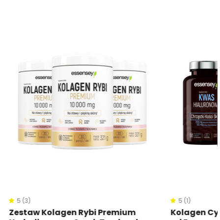
5 (3)
5 (1)
Zestaw Kolagen Rybi Premium
Kolagen Cy