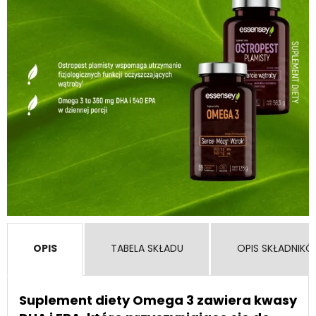
OPIS
TABELA SKŁADU
OPIS SKŁADNIK
Suplement diety Omega 3 zawiera kwasy