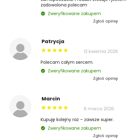
zadowolona polecam
Zweryfikowane zakupem
Zgłoś opinię
Patrycja
13 kwietnia 2026
Polecam całym sercem.
Zweryfikowane zakupem
Zgłoś opinię
Marcin
6 marca 2026
Kupuję kolejny raz – zawsze super.
Zweryfikowane zakupem
Zgłoś opinię