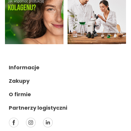
Informacje

Zakupy

O firmie

Partnerzy logistyczni
