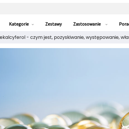
Kategorie
Zestawy
Zastosowanie
Pora
ekalcyferol - czym jest, pozyskiwanie, występowanie, wła