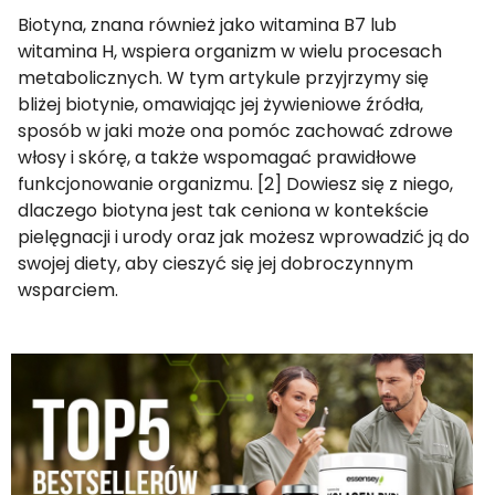
Biotyna, znana również jako witamina B7 lub
witamina H, wspiera organizm w wielu procesach
metabolicznych. W tym artykule przyjrzymy się
bliżej biotynie, omawiając jej żywieniowe źródła,
sposób w jaki może ona pomóc zachować zdrowe
włosy i skórę, a także wspomagać prawidłowe
funkcjonowanie organizmu. [2] Dowiesz się z niego,
dlaczego biotyna jest tak ceniona w kontekście
pielęgnacji i urody oraz jak możesz wprowadzić ją do
swojej diety, aby cieszyć się jej dobroczynnym
wsparciem.