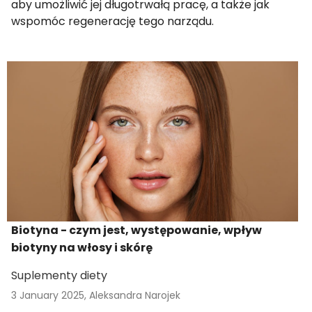
aby umożliwić jej długotrwałą pracę, a także jak
wspomóc regenerację tego narządu.
Biotyna - czym jest, występowanie, wpływ
biotyny na włosy i skórę
Suplementy diety
3 January 2025,
Aleksandra Narojek