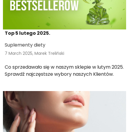
Top 5 lutego 2025.
Suplementy diety
7 March 2025,
Marek Treliński
Co sprzedawało się w naszym sklepie w lutym 2025.
Sprawdź najczęstsze wybory naszych Klientów.