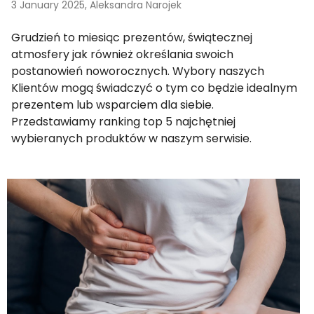
3 January 2025,
Aleksandra Narojek
Grudzień to miesiąc prezentów, świątecznej
atmosfery jak również określania swoich
postanowień noworocznych. Wybory naszych
Klientów mogą świadczyć o tym co będzie idealnym
prezentem lub wsparciem dla siebie.
Przedstawiamy ranking top 5 najchętniej
wybieranych produktów w naszym serwisie.