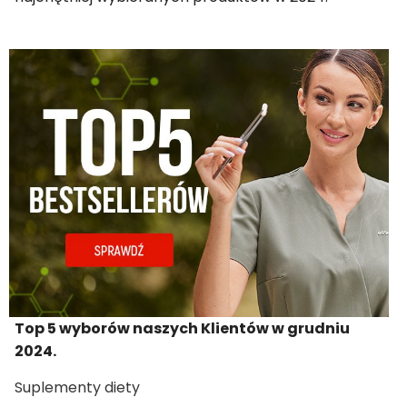
Top 5 wyborów naszych Klientów w grudniu
2024.
Suplementy diety