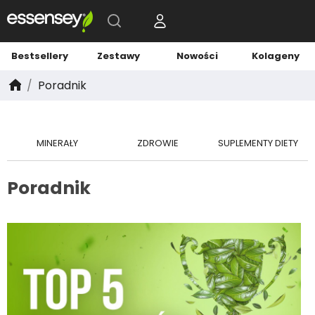
Bestsellery
Zestawy
Nowości
Kolageny
Poradnik
MINERAŁY
ZDROWIE
SUPLEMENTY DIETY
Poradnik