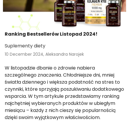
Ranking Bestsellerów Listopad 2024!
Suplementy diety
10 December 2024,
Aleksandra Narojek
W listopadzie dbanie o zdrowie nabiera
szczególnego znaczenia. Chłodniejsze dni, mniej
światła dziennego i większa podatność na stres to
czynniki, które sprzyjają poszukiwaniu dodatkowego
wsparcia. W tym artykule przedstawiamy ranking
najchętniej wybieranych produktów w ubiegłym
miesiącu – każdy z nich cieszy się popularnością
dzięki swoim wyjątkowym właściwościom.