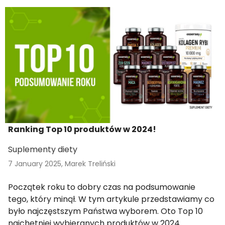
Ranking Top 10 produktów w 2024!
Suplementy diety
7 January 2025,
Marek Treliński
Początek roku to dobry czas na podsumowanie
tego, który minął. W tym artykule przedstawiamy co
było najczęstszym Państwa wyborem. Oto Top 10
najchętniej wybieranych produktów w 2024.