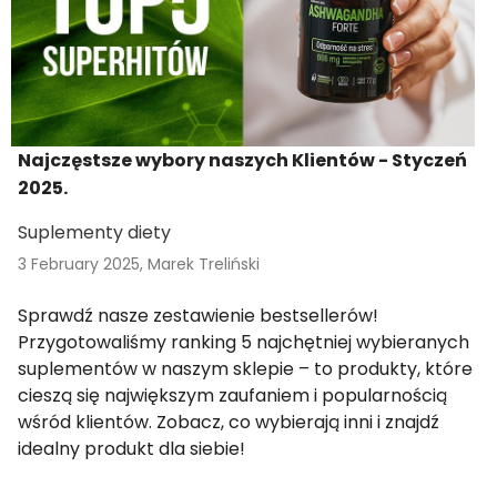
Najczęstsze wybory naszych Klientów - Styczeń
2025.
Suplementy diety
3 February 2025,
Marek Treliński
Sprawdź nasze zestawienie bestsellerów!
Przygotowaliśmy ranking 5 najchętniej wybieranych
suplementów w naszym sklepie – to produkty, które
cieszą się największym zaufaniem i popularnością
wśród klientów. Zobacz, co wybierają inni i znajdź
idealny produkt dla siebie!