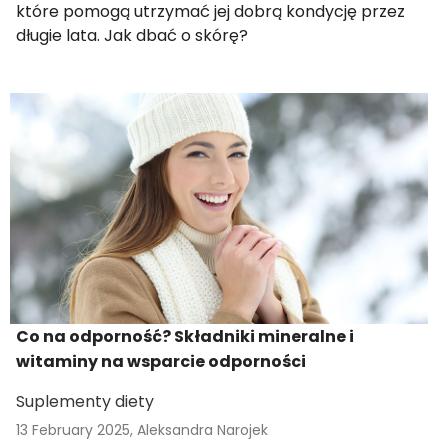
które pomogą utrzymać jej dobrą kondycję przez
długie lata. Jak dbać o skórę?
Co na odporność? Składniki mineralne i
witaminy na wsparcie odporności
Suplementy diety
13 February 2025,
Aleksandra Narojek