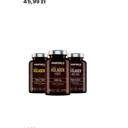
45,99 zł