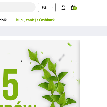
0
dnik
Kupuj taniej z Cashback