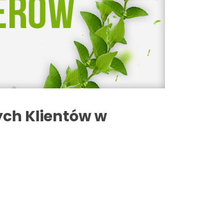
ych Klientów w