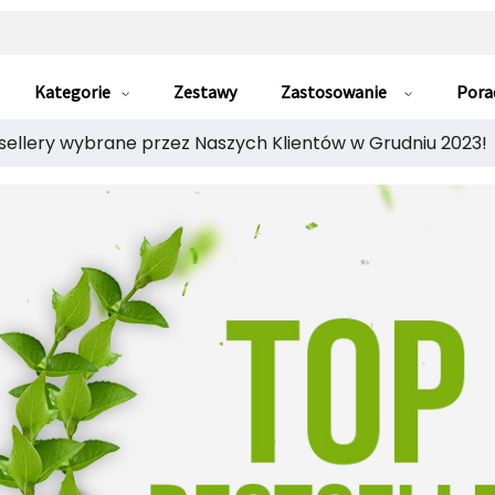
Kategorie
Zestawy
Zastosowanie
Pora
sellery wybrane przez Naszych Klientów w Grudniu 2023!